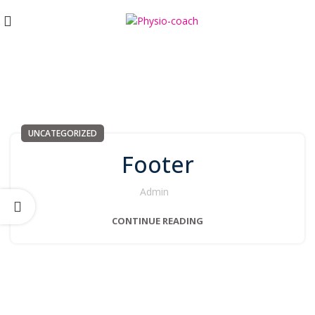
UNCATEGORIZED
UNCATEGORIZED
Footer
Admin
CONTINUE READING