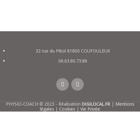
32 rue du Pibol 81800 COUFOULEUX
06.63.80.73.86
PHYSIO-COACH © 2023 - Réalisation
DIGILOCAL.FR
|
Mentions
légales
|
Cookies
|
Vie Privée